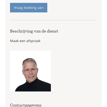
Vraag boeking aan
Beschrijving van de dienst
Maak een afspraak
Contactgegevens